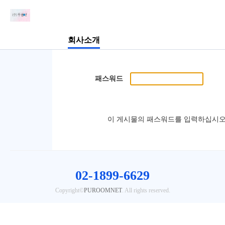
회사소개
패스워드
이 게시물의 패스워드를 입력하십시오
02-1899-6629
Copyright©
PUROOMNET
. All rights reserved.