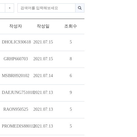
작성자
작성일
조회수
DHOLIC930618
2021.07.15
5
GRHP660703
2021.07.15
8
MSBRH920102
2021.07.14
6
DAEJUNG751018
2021.07.13
9
RAON950525
2021.07.13
5
PROMEDIS880111
2021.07.13
5