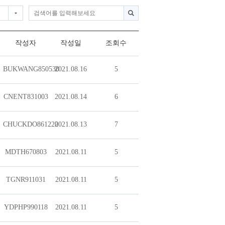
작성자
작성일
조회수
BUKWANG850530
2021.08.16
5
CNENT831003
2021.08.14
6
CHUCKDO861220
2021.08.13
7
MDTH670803
2021.08.11
5
TGNR911031
2021.08.11
5
YDPHP990118
2021.08.11
5